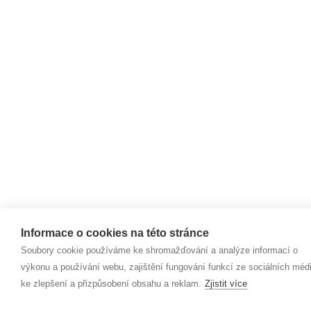
Informace o cookies na této stránce
Soubory cookie používáme ke shromažďování a analýze informací o
výkonu a používání webu, zajištění fungování funkcí ze sociálních médi
ke zlepšení a přizpůsobení obsahu a reklam.
Zjistit více