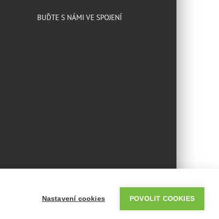
BUĎTE S NÁMI VE SPOJENÍ
Nastavení cookies
POVOLIT COOKIES
Facebook